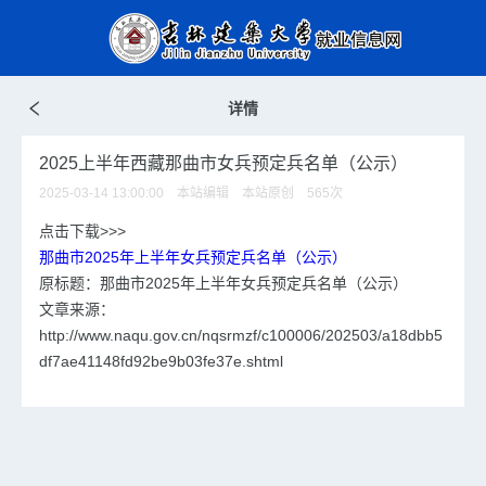
详情
2025上半年西藏那曲市女兵预定兵名单（公示）
2025-03-14 13:00:00 本站编辑 本站原创
565
次
点击下载>>>
那曲市2025年上半年女兵预定兵名单（公示）
原标题：那曲市2025年上半年女兵预定兵名单（公示）
文章来源：
http://www.naqu.gov.cn/nqsrmzf/c100006/202503/a18dbb5
df7ae41148fd92be9b03fe37e.shtml