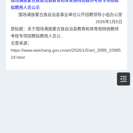
围场满族蒙古族自治县教育和体育局特岗教师考核专项招聘
拟聘用人员公示
围场满族蒙古族自治县事业单位公开招聘领导小组办公室
2026年1月5日
原标题：关于围场满族蒙古族自治县教育和体育局特岗教师
考核专项招聘拟聘用人员公...
文章来源：
https://www.weichang.gov.cn/art/2026/1/5/art_3088_10985
19.html